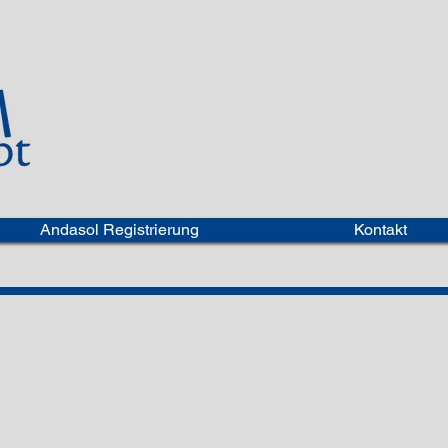
Andasol Registrierung
Kontakt