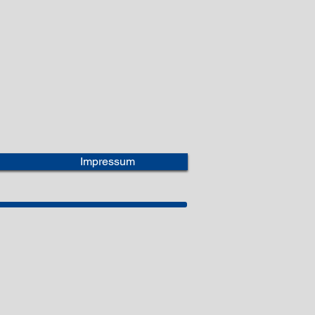
Impressum