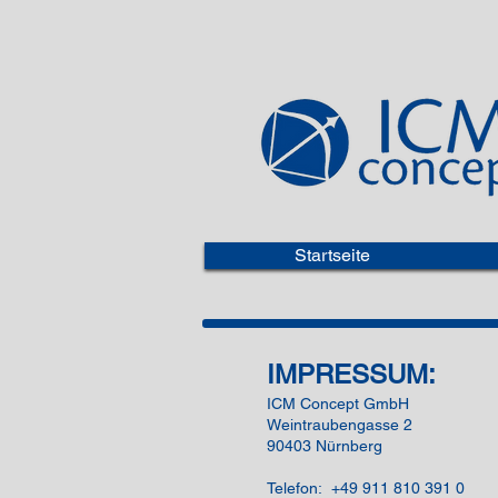
Startseite
IMPRESSUM:
ICM Concept GmbH
Weintraubengasse 2
90403 Nürnberg
Telefon: +49 911 810 391 0